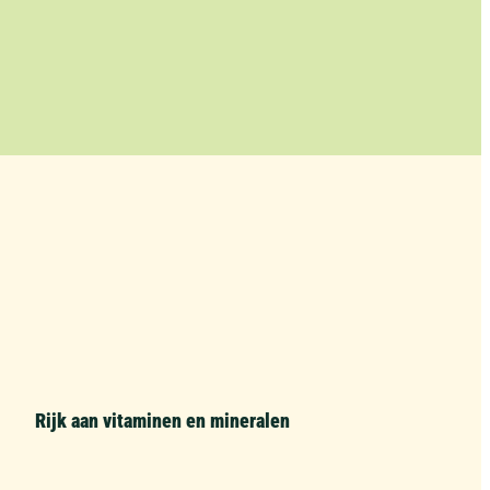
Rijk aan vitaminen en mineralen