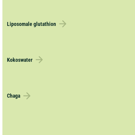
Liposomale glutathion
Kokoswater
Chaga