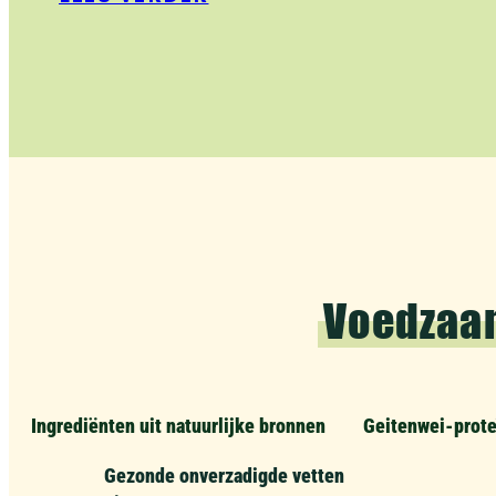
Voedzaa
Ingrediënten uit natuurlijke bronnen
Geitenwei-prote
Gezonde onverzadigde vetten