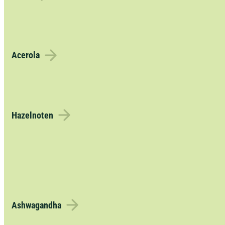
Acerola
Hazelnoten
Ashwagandha